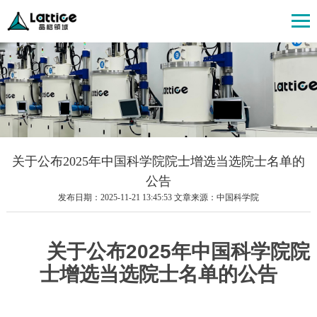
关于公布2025年中国科学院院士增选当选院士名单的
公告
发布日期：2025-11-21 13:45:53 文章来源：中国科学院
关于公布2025年中国科学院院
士增选当选院士名单的公告