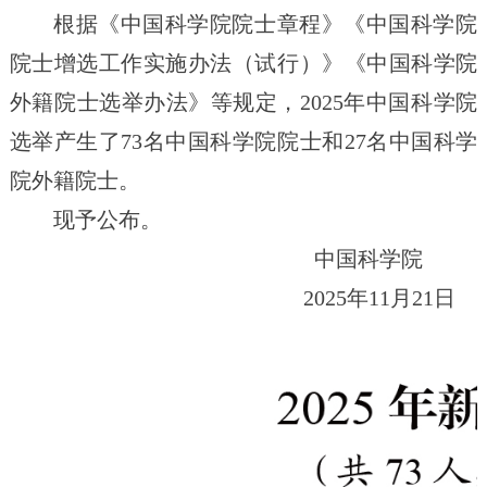
根据《中国科学院院士章程》《中国科学院
院士增选工作实施办法（试行）》《中国科学院
外籍院士选举办法》等规定，2025年中国科学院
选举产生了73名中国科学院院士和27名中国科学
院外籍院士。
现予公布。
中国科学院
2025年11月21日