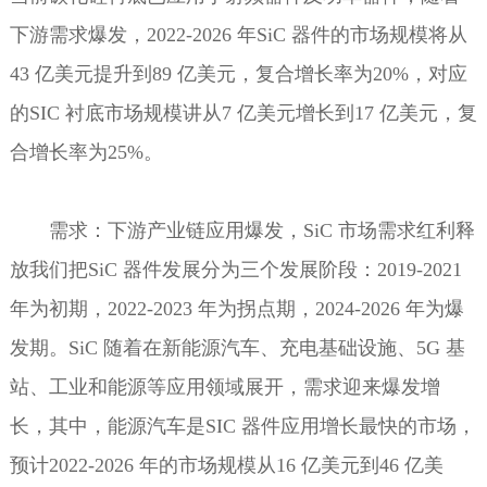
下游需求爆发，2022-2026 年SiC 器件的市场规模将从
43 亿美元提升到89 亿美元，复合增长率为20%，对应
的SIC 衬底市场规模讲从7 亿美元增长到17 亿美元，复
合增长率为25%。
需求：下游产业链应用爆发，SiC 市场需求红利释
放我们把SiC 器件发展分为三个发展阶段：2019-2021
年为初期，2022-2023 年为拐点期，2024-2026 年为爆
发期。SiC 随着在新能源汽车、充电基础设施、5G 基
站、工业和能源等应用领域展开，需求迎来爆发增
长，其中，能源汽车是SIC 器件应用增长最快的市场，
预计2022-2026 年的市场规模从16 亿美元到46 亿美